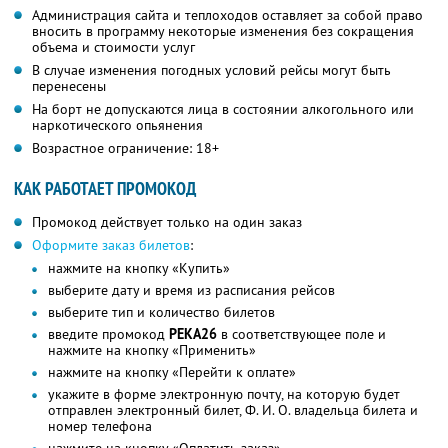
Администрация сайта и теплоходов оставляет за собой право
вносить в программу некоторые изменения без сокращения
объема и стоимости услуг
В случае изменения погодных условий рейсы могут быть
перенесены
На борт не допускаются лица в состоянии алкогольного или
наркотического опьянения
Возрастное ограничение: 18+
КАК РАБОТАЕТ ПРОМОКОД
Промокод действует только на один заказ
Оформите заказ билетов
:
нажмите на кнопку «Купить»
выберите дату и время из расписания рейсов
выберите тип и количество билетов
введите промокод
РЕКА26
в соответствующее поле и
нажмите на кнопку «Применить»
нажмите на кнопку «Перейти к оплате»
укажите в форме электронную почту, на которую будет
отправлен электронный билет, Ф. И. О. владельца билета и
номер телефона