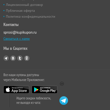
Лицензионный договор
Публичная оферта
Политика конфиденциальности
Контакты
sprosi@kupikupon.ru
Связаться с нами
Мы в Соцсетях
Все наши купоны доступны
через Мобильное Приложение:
Ищите скидки поблизости,
не выходя из чата: