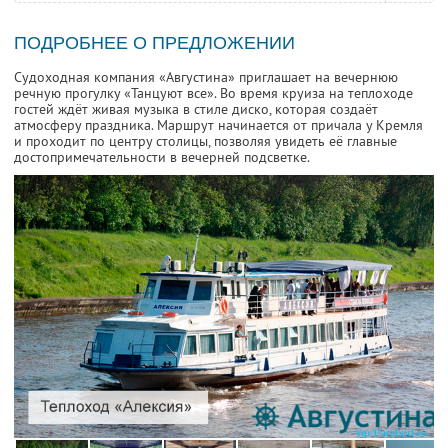
ПОДРОБНЕЕ О ПРЕДЛОЖЕНИИ
Судоходная компания «Августина» приглашает на вечернюю
речную прогулку «Танцуют все». Во время круиза на теплоходе
гостей ждёт живая музыка в стиле диско, которая создаёт
атмосферу праздника. Маршрут начинается от причала у Кремля
и проходит по центру столицы, позволяя увидеть её главные
достопримечательности в вечерней подсветке.