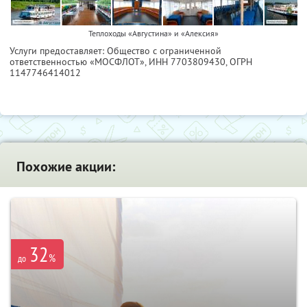
Теплоходы «Августина» и «Алексия»
Услуги предоставляет: Общество с ограниченной
ответственностью «МОСФЛОТ»,
ИНН 7703809430
, ОГРН
1147746414012
Похожие акции:
32
%
до