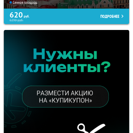
Сенная площадь
620
ПОДРОБНЕЕ
руб.
6290
руб.