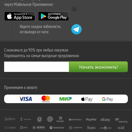
через Мобильное Приложение:
Ищите скидки поблизости,
не выходя из чата:
Сэкономьте до 90% при любых покупках
Подпишитесь на самые выгодные предложения
Принимаем к оплате: