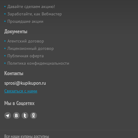
Давайте сделаем акцию!
Заработайте, как Вебмастер
Прошедшие акции
Документы
Агентский договор
Лицензионный договор
Публичная оферта
Политика конфиденциальности
Контакты
sprosi@kupikupon.ru
Связаться с нами
Мы в Соцсетях
Все наши купоны доступны