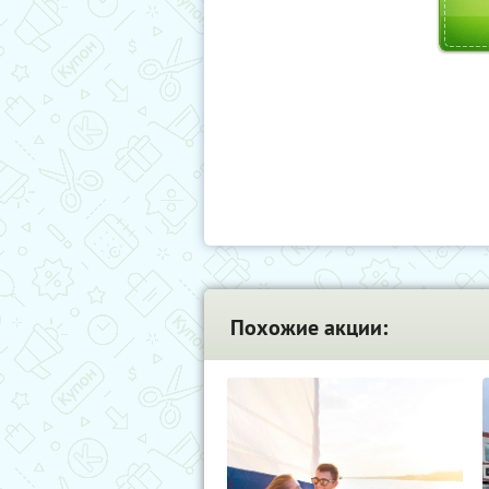
Похожие акции: