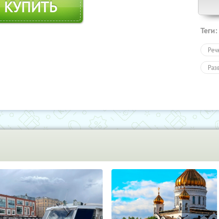
КУПИТЬ
Теги:
Реч
Раз