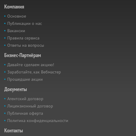
Компания
Основное
Публикации о нас
Вакансии
Правила сервиса
Ответы на вопросы
Бизнес-Партнёрам
Давайте сделаем акцию!
Заработайте, как Вебмастер
Прошедшие акции
Документы
Агентский договор
Лицензионный договор
Публичная оферта
Политика конфиденциальности
Контакты