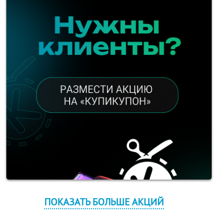
ПОКАЗАТЬ БОЛЬШЕ АКЦИЙ