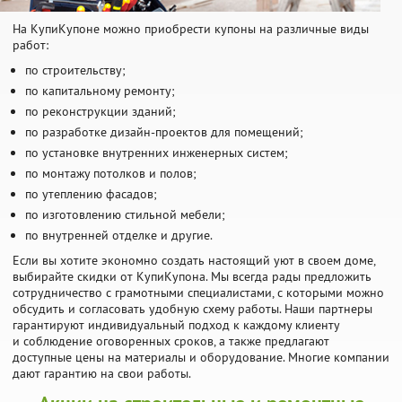
На КупиКупоне можно приобрести купоны на различные виды
работ:
по строительству;
по капитальному ремонту;
по реконструкции зданий;
по разработке дизайн-проектов для помещений;
по установке внутренних инженерных систем;
по монтажу потолков и полов;
по утеплению фасадов;
по изготовлению стильной мебели;
по внутренней отделке и другие.
Если вы хотите экономно создать настоящий уют в своем доме,
выбирайте скидки от КупиКупона. Мы всегда рады предложить
сотрудничество с грамотными специалистами, с которыми можно
обсудить и согласовать удобную схему работы. Наши партнеры
гарантируют индивидуальный подход к каждому клиенту
и соблюдение оговоренных сроков, а также предлагают
доступные цены на материалы и оборудование. Многие компании
дают гарантию на свои работы.