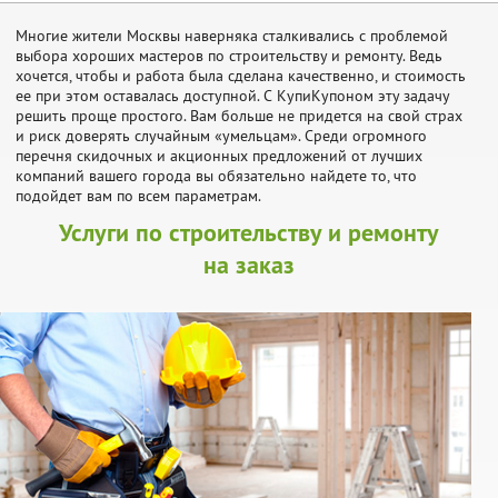
Многие жители Москвы наверняка сталкивались с проблемой
выбора хороших мастеров по строительству и ремонту. Ведь
хочется, чтобы и работа была сделана качественно, и стоимость
ее при этом оставалась доступной. С КупиКупоном эту задачу
решить проще простого. Вам больше не придется на свой страх
и риск доверять случайным «умельцам». Среди огромного
перечня скидочных и акционных предложений от лучших
компаний вашего города вы обязательно найдете то, что
подойдет вам по всем параметрам.
Услуги по строительству и ремонту
на заказ