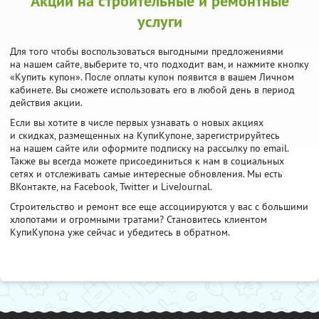
Акции на строительные и ремонтные
услуги
Для того чтобы воспользоваться выгодными предложениями
на нашем сайте, выберите то, что подходит вам, и нажмите кнопку
«Купить купон». После оплаты купон появится в вашем Личном
кабинете. Вы сможете использовать его в любой день в период
действия акции.
Если вы хотите в числе первых узнавать о новых акциях
и скидках, размещенных на КупиКупоне, зарегистрируйтесь
на нашем сайте или оформите подписку на рассылку по email.
Также вы всегда можете присоединиться к нам в социальных
сетях и отслеживать самые интересные обновления. Мы есть
ВКонтакте, на Facebook, Twitter и LiveJournal.
Строительство и ремонт все еще ассоциируются у вас с большими
хлопотами и огромными тратами? Становитесь клиентом
КупиКупона уже сейчас и убедитесь в обратном.