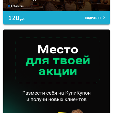
Арбатская
120
ПОДРОБНЕЕ
руб.