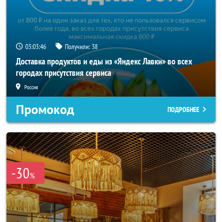
03:03:42
Получили:
38
Доставка продуктов и еды из «Яндекс Лавки» во всех
городах присутствия сервиса
Россия
Промокод
ПОДРОБНЕЕ
-30
%