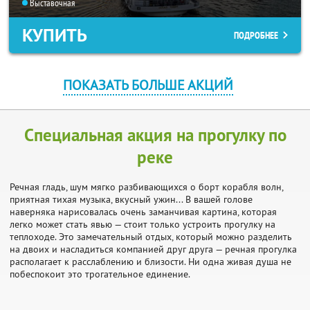
Выставочная
КУПИТЬ
ПОДРОБНЕЕ
ПОКАЗАТЬ БОЛЬШЕ АКЦИЙ
Специальная акция на прогулку по
реке
Речная гладь, шум мягко разбивающихся о борт корабля волн,
приятная тихая музыка, вкусный ужин... В вашей голове
наверняка нарисовалась очень заманчивая картина, которая
легко может стать явью — стоит только устроить прогулку на
теплоходе. Это замечательный отдых, который можно разделить
на двоих и насладиться компанией друг друга — речная прогулка
располагает к расслаблению и близости. Ни одна живая душа не
побеспокоит это трогательное единение.