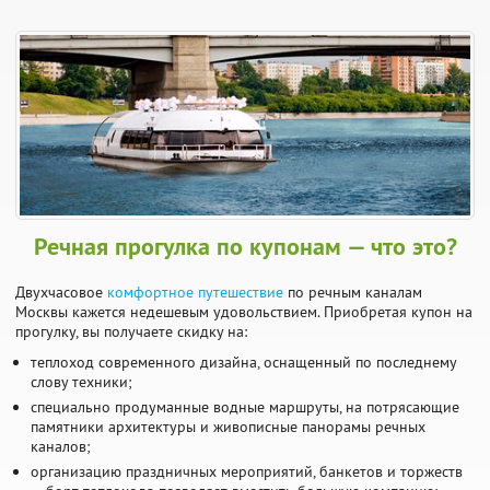
Речная прогулка по купонам — что это?
Двухчасовое
комфортное путешествие
по речным каналам
Москвы кажется недешевым удовольствием. Приобретая купон на
прогулку, вы получаете скидку на:
теплоход современного дизайна, оснащенный по последнему
слову техники;
специально продуманные водные маршруты, на потрясающие
памятники архитектуры и живописные панорамы речных
каналов;
организацию праздничных мероприятий, банкетов и торжеств