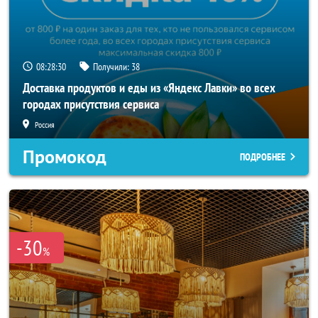
08:28:27
Получили:
38
Доставка продуктов и еды из «Яндекс Лавки» во всех
городах присутствия сервиса
Россия
Промокод
ПОДРОБНЕЕ
-30
%