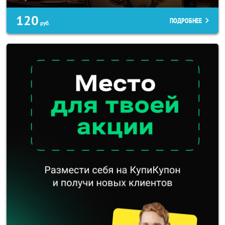
120
ПОДРОБНЕЕ
руб.