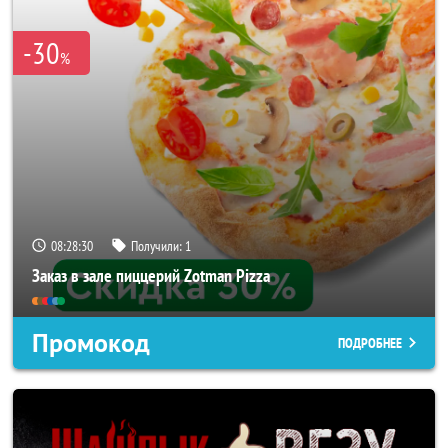
-30
%
08:28:27
Получили:
1
Заказ в зале пиццерий Zotman Pizza
Промокод
ПОДРОБНЕЕ