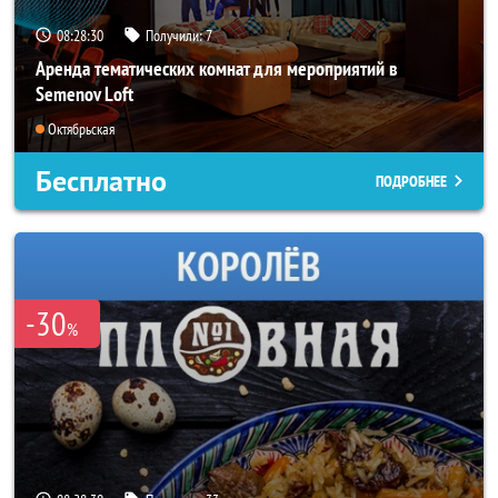
08:28:27
Получили:
7
Аренда тематических комнат для мероприятий в
Semenov Loft
Октябрьская
Бесплатно
ПОДРОБНЕЕ
-30
%