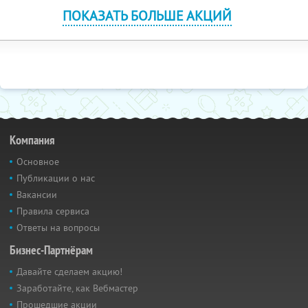
ПОКАЗАТЬ БОЛЬШЕ АКЦИЙ
Компания
Основное
Публикации о нас
Вакансии
Правила сервиса
Ответы на вопросы
Бизнес-Партнёрам
Давайте сделаем акцию!
Заработайте, как Вебмастер
Прошедшие акции