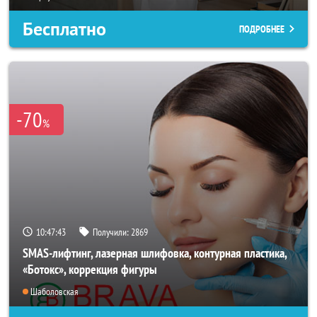
Бесплатно
ПОДРОБНЕЕ
-70
%
10:47:40
Получили:
2869
SMAS-лифтинг, лазерная шлифовка, контурная пластика,
«Ботокс», коррекция фигуры
Шаболовская