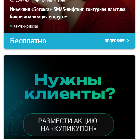
Инъекции «Ботокса», SMAS-лифтинг, контурная пластика,
биоревитализация и другое
Кантемировская
Бесплатно
ПОДРОБНЕЕ