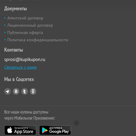
Документы
Агентский договор
Лицензионный договор
Публичная оферта
Политика конфиденциальности
Контакты
sprosi@kupikupon.ru
Связаться с нами
Мы в Соцсетях
Все наши купоны доступны
через Мобильное Приложение: