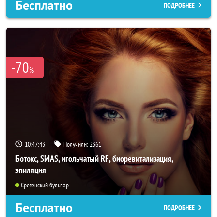
Бесплатно
ПОДРОБНЕЕ
-70
%
10:47:40
Получили:
2361
Ботокс, SMAS, игольчатый RF, биоревитализация,
эпиляция
Сретенский бульвар
Бесплатно
ПОДРОБНЕЕ