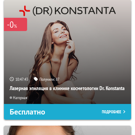
-0
%
10:47:40
Получили:
87
Лазерная эпиляция в клинике косметологии Dr. Konstanta
Нагорная
Бесплатно
ПОДРОБНЕЕ