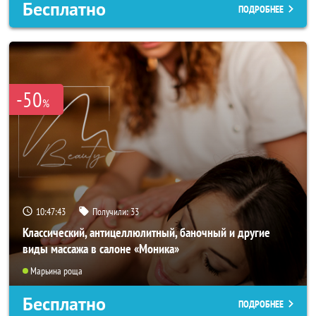
Бесплатно
ПОДРОБНЕЕ
-50
%
10:47:40
Получили:
33
Классический, антицеллюлитный, баночный и другие
виды массажа в салоне «Моника»
Марьина роща
Бесплатно
ПОДРОБНЕЕ