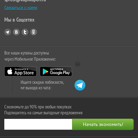
Связаться с нами
Мы в Соцсетях
Все наши купоны доступны
через Мобильное Приложение:
Ищите скидки поблизости,
не выходя из чата:
Сэкономьте до 90% при любых покупках
Подпишитесь на самые выгодные предложения