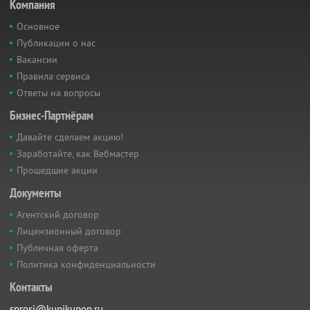
Компания
Основное
Публикации о нас
Вакансии
Правила сервиса
Ответы на вопросы
Бизнес-Партнёрам
Давайте сделаем акцию!
Заработайте, как Вебмастер
Прошедшие акции
Документы
Агентский договор
Лицензионный договор
Публичная оферта
Политика конфиденциальности
Контакты
sprosi@kupikupon.ru