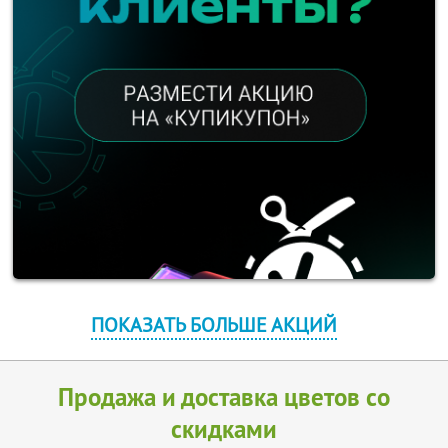
ПОКАЗАТЬ БОЛЬШЕ АКЦИЙ
Продажа и доставка цветов со
скидками