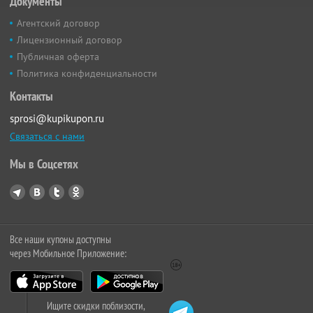
Документы
Агентский договор
Лицензионный договор
Публичная оферта
Политика конфиденциальности
Контакты
sprosi@kupikupon.ru
Связаться с нами
Мы в Соцсетях
Все наши купоны доступны
через Мобильное Приложение:
Ищите скидки поблизости,