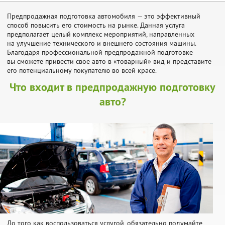
Предпродажная подготовка автомобиля — это эффективный
способ повысить его стоимость на рынке. Данная услуга
предполагает целый комплекс мероприятий, направленных
на улучшение технического и внешнего состояния машины.
Благодаря профессиональной предпродажной подготовке
вы сможете привести свое авто в «товарный» вид и представите
его потенциальному покупателю во всей красе.
Что входит в предпродажную подготовку
авто?
До того как воспользоваться услугой, обязательно подумайте