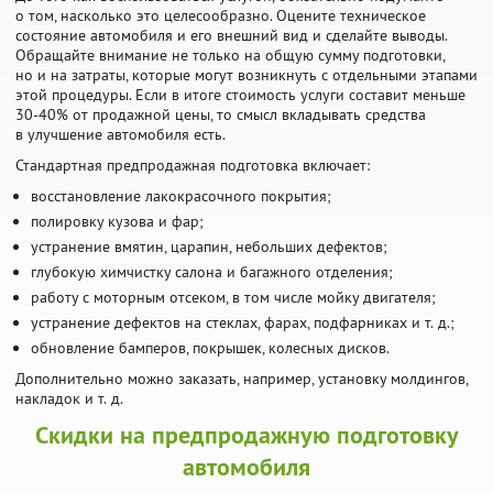
о том, насколько это целесообразно. Оцените техническое
состояние автомобиля и его внешний вид и сделайте выводы.
Обращайте внимание не только на общую сумму подготовки,
но и на затраты, которые могут возникнуть с отдельными этапами
этой процедуры. Если в итоге стоимость услуги составит меньше
30-40% от продажной цены, то смысл вкладывать средства
в улучшение автомобиля есть.
Стандартная предпродажная подготовка включает:
восстановление лакокрасочного покрытия;
полировку кузова и фар;
устранение вмятин, царапин, небольших дефектов;
глубокую химчистку салона и багажного отделения;
работу с моторным отсеком, в том числе мойку двигателя;
устранение дефектов на стеклах, фарах, подфарниках и т. д.;
обновление бамперов, покрышек, колесных дисков.
Дополнительно можно заказать, например, установку молдингов,
накладок и т. д.
Скидки на предпродажную подготовку
автомобиля