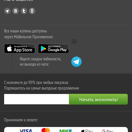
Все наши купоны доступны
через Мобильное Приложение:
Ищите скидки поблизости,
не выходя из чата:
Сэкономьте до 90% при любых покупках
Подпишитесь на самые выгодные предложения
Принимаем к оплате: