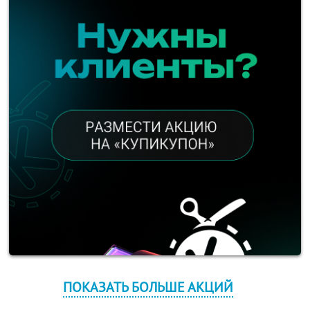
ПОКАЗАТЬ БОЛЬШЕ АКЦИЙ