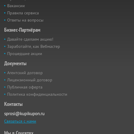
Вакансии
Правила сервиса
Ответы на вопросы
Бизнес-Партнёрам
Давайте сделаем акцию!
Заработайте, как Вебмастер
Прошедшие акции
Документы
Агентский договор
Лицензионный договор
Публичная оферта
Политика конфиденциальности
Контакты
sprosi@kupikupon.ru
Связаться с нами
Мы в Соцсетях