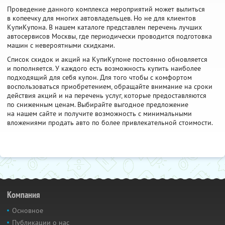
Проведение данного комплекса мероприятий может вылиться
в копеечку для многих автовладельцев. Но не для клиентов
КупиКупона. В нашем каталоге представлен перечень лучших
автосервисов Москвы, где периодически проводится подготовка
машин с невероятными скидками.
Список скидок и акций на КупиКупоне постоянно обновляется
и пополняется. У каждого есть возможность купить наиболее
подходящий для себя купон. Для того чтобы с комфортом
воспользоваться приобретением, обращайте внимание на сроки
действия акций и на перечень услуг, которые предоставляются
по сниженным ценам. Выбирайте выгодное предложение
на нашем сайте и получите возможность с минимальными
вложениями продать авто по более привлекательной стоимости.
Компания
Основное
Публикации о нас