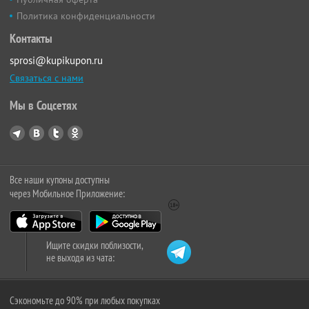
Политика конфиденциальности
Контакты
sprosi@kupikupon.ru
Связаться с нами
Мы в Соцсетях
Все наши купоны доступны
через Мобильное Приложение:
Ищите скидки поблизости,
не выходя из чата:
Сэкономьте до 90% при любых покупках