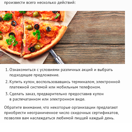
произвести всего несколько действий:
Ознакомиться с условиями различных акций и выбрать
подходящее предложение.
Купить купон, воспользовавшись терминалом, электронной
платежной системой или мобильным телефоном.
Сделать заказ, предварительно предоставив купон
в распечатанном или электронном виде.
Обратите внимание, что некоторые организации предлагают
приобрести неограниченное число скидочных сертификатов,
позволяя вам наслаждаться любимой пиццей каждый день.