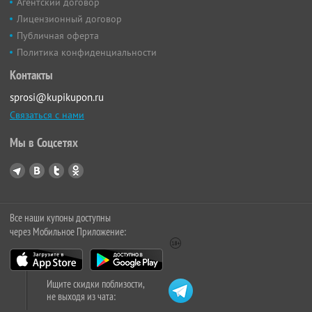
Агентский договор
Лицензионный договор
Публичная оферта
Политика конфиденциальности
Контакты
sprosi@kupikupon.ru
Связаться с нами
Мы в Соцсетях
Все наши купоны доступны
через Мобильное Приложение:
Ищите скидки поблизости,
не выходя из чата: