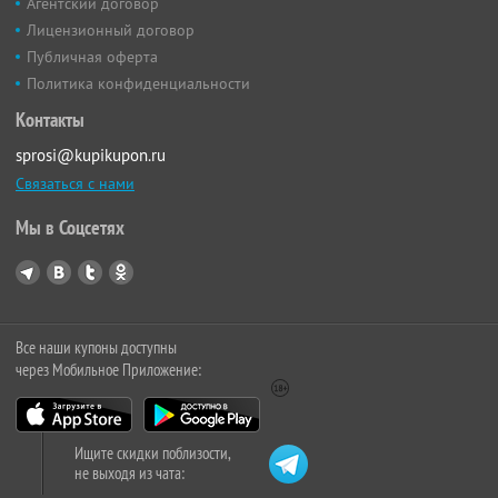
Агентский договор
Лицензионный договор
Публичная оферта
Политика конфиденциальности
Контакты
sprosi@kupikupon.ru
Связаться с нами
Мы в Соцсетях
Все наши купоны доступны
через Мобильное Приложение:
Ищите скидки поблизости,
не выходя из чата: