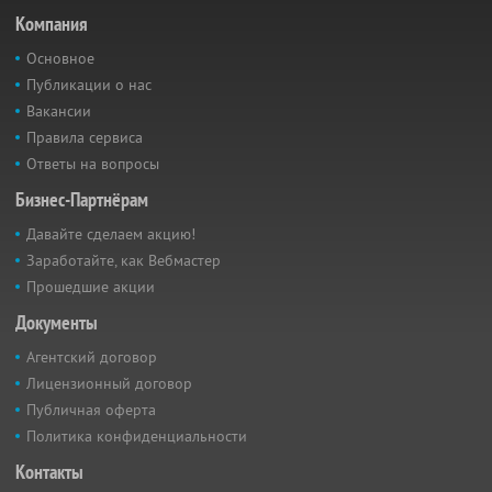
Компания
Основное
Публикации о нас
Вакансии
Правила сервиса
Ответы на вопросы
Бизнес-Партнёрам
Давайте сделаем акцию!
Заработайте, как Вебмастер
Прошедшие акции
Документы
Агентский договор
Лицензионный договор
Публичная оферта
Политика конфиденциальности
Контакты