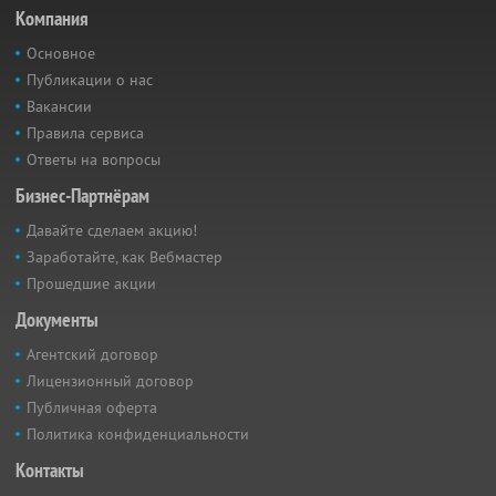
Компания
Основное
Публикации о нас
Вакансии
Правила сервиса
Ответы на вопросы
Бизнес-Партнёрам
Давайте сделаем акцию!
Заработайте, как Вебмастер
Прошедшие акции
Документы
Агентский договор
Лицензионный договор
Публичная оферта
Политика конфиденциальности
Контакты