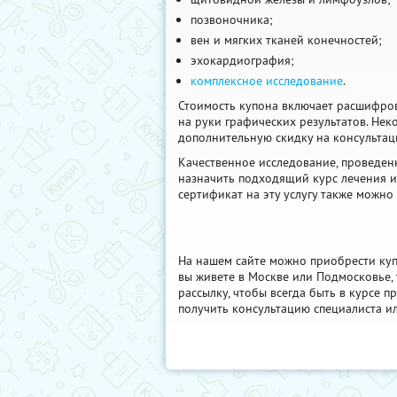
позвоночника;
вен и мягких тканей конечностей;
эхокардиография;
комплексное исследование
.
Стоимость купона включает расшифро
на руки графических результатов. Не
дополнительную скидку на консультац
Качественное исследование, проведен
назначить подходящий курс лечения и
сертификат на эту услугу также можно
На нашем сайте можно приобрести куп
вы живете в Москве или Подмосковье, 
рассылку, чтобы всегда быть в курсе 
получить консультацию специалиста ил