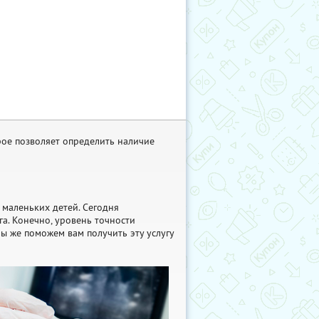
рое позволяет определить наличие
 маленьких детей. Сегодня
а. Конечно, уровень точности
ы же поможем вам получить эту услугу