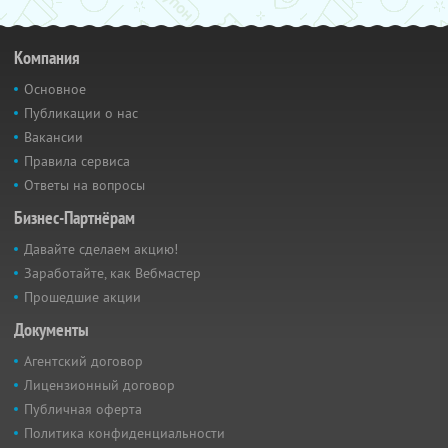
Компания
Основное
Публикации о нас
Вакансии
Правила сервиса
Ответы на вопросы
Бизнес-Партнёрам
Давайте сделаем акцию!
Заработайте, как Вебмастер
Прошедшие акции
Документы
Агентский договор
Лицензионный договор
Публичная оферта
Политика конфиденциальности