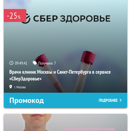
-25
%
09:49:40
Получили:
7
Врачи клиник Москвы и Санкт-Петербурга в сервисе
«СберЗдоровье»
г. Москва
Промокод
ПОДРОБНЕЕ