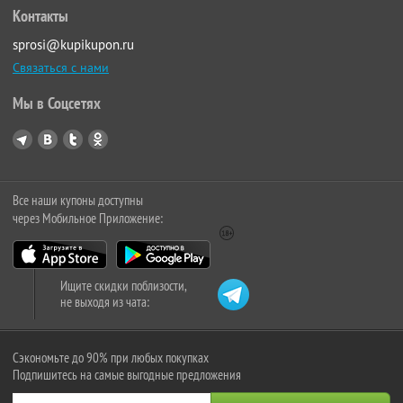
Контакты
sprosi@kupikupon.ru
Связаться с нами
Мы в Соцсетях
Все наши купоны доступны
через Мобильное Приложение:
Ищите скидки поблизости,
не выходя из чата:
Сэкономьте до 90% при любых покупках
Подпишитесь на самые выгодные предложения