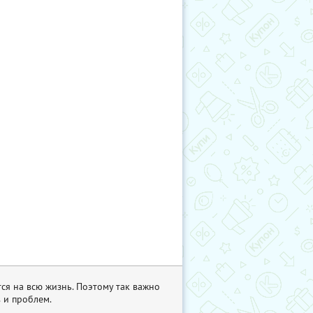
ся на всю жизнь. Поэтому так важно
 и проблем.