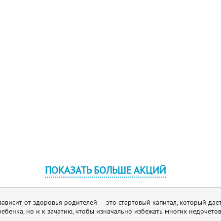
ПОКАЗАТЬ БОЛЬШЕ АКЦИЙ
висит от здоровья родителей — это стартовый капитал, который дает
ебенка, но и к зачатию, чтобы изначально избежать многих недочетов