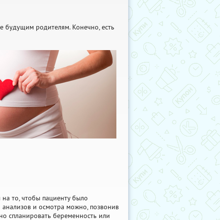
е будущим родителям. Конечно, есть
на то, чтобы пациенту было
 анализов и осмотра можно, позвонив
тно спланировать беременность или