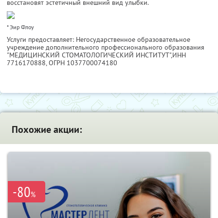
восстановят эстетичный внешний вид улыбки.
* Эир Флоу
Услуги предоставляет: Негосударственное образовательное
учреждение дополнительного профессионального образования
"МЕДИЦИНСКИЙ СТОМАТОЛОГИЧЕСКИЙ ИНСТИТУТ",
ИНН
7716170888
, ОГРН 1037700074180
Похожие акции:
-80
%