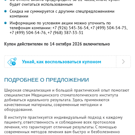
будет считаться использованным
Скидка не суммируется с другими спецпредложениями
компании
Информацию по условиям акции можно уточнить по
телефонам компании:
+7 (926) 545-36-54
,
+7 (499) 504-54-75
,
+7 (499) 504-54-76
,
+7 (968) 387-33-31
Купон действителен по 14 октября 2026 включительно
Узнай, как воспользоваться купоном
ПОДРОБНЕЕ О ПРЕДЛОЖЕНИИ
Широкая специализация и большой практический опыт помогают
специалистам Медицинского стоматологического института
добиваться идеального результата. Здесь применяются
качественные материалы, современные методики и
оборудование.
В институте практикуется индивидуальный подход к каждому
пациенту, ответственность и соблюдение всех протоколов
лечения, что гарантирует отличные результаты. С помощью
современных методов лечения вам быстро и безболезненно