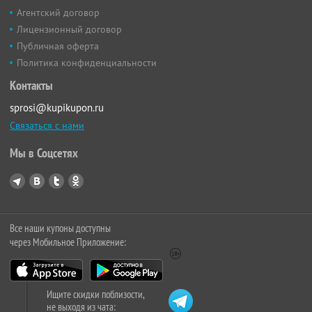
Агентский договор
Лицензионный договор
Публичная оферта
Политика конфиденциальности
Контакты
sprosi@kupikupon.ru
Связаться с нами
Мы в Соцсетях
Все наши купоны доступны
через Мобильное Приложение:
Ищите скидки поблизости,
не выходя из чата: