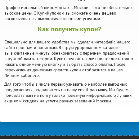
Профессиональный шиномонтаж в Москве — это не обязательно
высокие цены. С КупиКупоном вы сможете очень дешево
воспользоваться высококачественными услугами.
Как получить купон?
Специально для вашего удобства мы сделали интерфейс нашего
сайта простым и понятным. В структурированном каталоге
вы в считанные минуты ознакомитесь с перечнем предложений
в нужной вам категории. Купить купон так же просто: достаточно
нажать одноименную кнопку и выбрать способ оплаты. После
перечисления денежных средств купон отобразится в вашем
Личном кабинете.
Для того чтобы в числе первых узнавать о наиболее выгодных
предложениях, подпишитесь на нашу email-рассылку. Мы будем
присылать вам на почту только полезную информацию о лучших
акциях и скидках на услуги разных заведений Москвы.