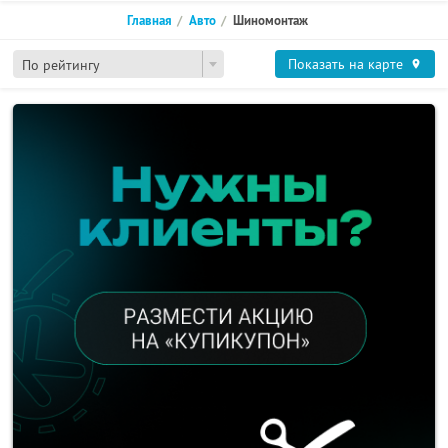
Главная
Авто
Шиномонтаж
Показать на карте
По рейтингу