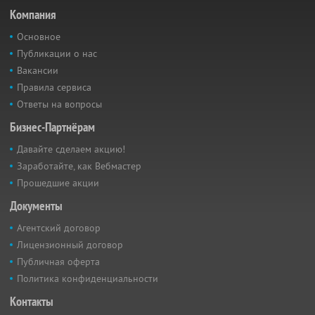
Компания
Основное
Публикации о нас
Вакансии
Правила сервиса
Ответы на вопросы
Бизнес-Партнёрам
Давайте сделаем акцию!
Заработайте, как Вебмастер
Прошедшие акции
Документы
Агентский договор
Лицензионный договор
Публичная оферта
Политика конфиденциальности
Контакты