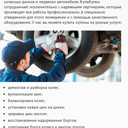
колесных дисков и подвески автомобиля. КупиКупон
сотрудничает исключительно с надежными партнерами, которые
производят все работы профессионально, в специально
отведенном для этого помещении и с помощью качественного
оборудования. У нас вы можете купить купоны на разные услуги:
демонтаж и разборка колес;
вулканизация шин;
балансировка колес;
установка новых шин на диски;
заправка шин азотом;
восстановление надорванных бортов;
уплотнение борта колеса и многое другое.