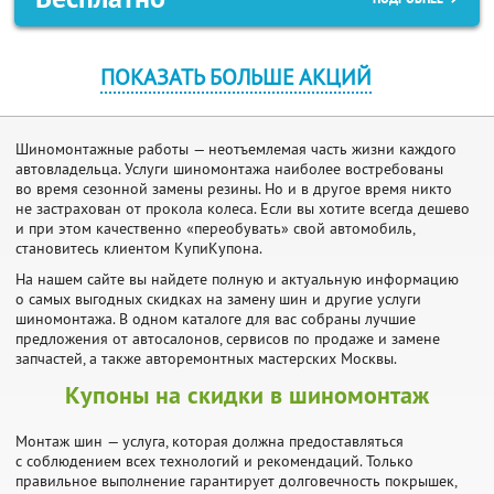
ПОКАЗАТЬ БОЛЬШЕ АКЦИЙ
Шиномонтажные работы — неотъемлемая часть жизни каждого
автовладельца. Услуги шиномонтажа наиболее востребованы
во время сезонной замены резины. Но и в другое время никто
не застрахован от прокола колеса. Если вы хотите всегда дешево
и при этом качественно «переобувать» свой автомобиль,
становитесь клиентом КупиКупона.
На нашем сайте вы найдете полную и актуальную информацию
о самых выгодных скидках на замену шин и другие услуги
шиномонтажа. В одном каталоге для вас собраны лучшие
предложения от автосалонов, сервисов по продаже и замене
запчастей, а также авторемонтных мастерских Москвы.
Купоны на скидки в шиномонтаж
Монтаж шин — услуга, которая должна предоставляться
с соблюдением всех технологий и рекомендаций. Только
правильное выполнение гарантирует долговечность покрышек,