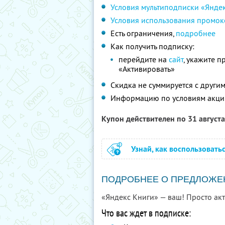
Условия мультиподписки «Янде
Условия использования промок
Есть ограничения,
подробнее
Как получить подписку:
перейдите на
сайт
, укажите 
«Активировать»
Скидка не суммируется с друг
Информацию по условиям акци
Купон действителен по 31 август
Узнай, как воспользовать
ПОДРОБНЕЕ О ПРЕДЛОЖЕ
«Яндекс Книги» — ваш! Просто ак
Что вас ждет в подписке: