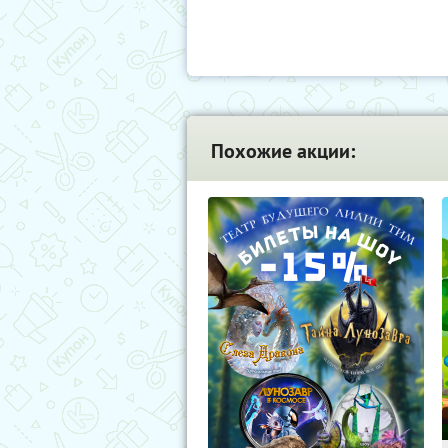
Похожие акции: