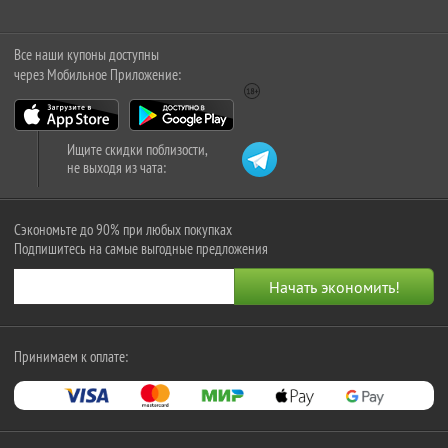
Все наши купоны доступны
через Мобильное Приложение:
Ищите скидки поблизости,
не выходя из чата:
Сэкономьте до 90% при любых покупках
Подпишитесь на самые выгодные предложения
Принимаем к оплате: