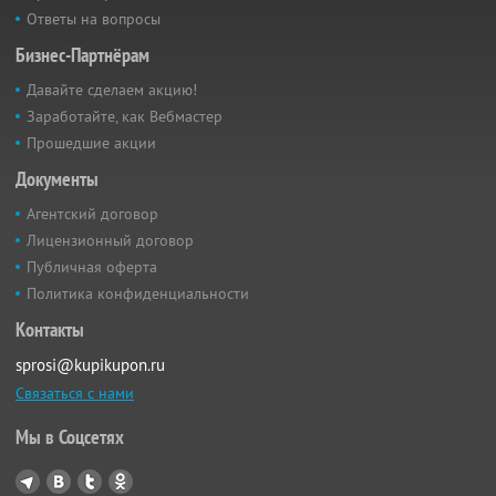
Ответы на вопросы
Бизнес-Партнёрам
Давайте сделаем акцию!
Заработайте, как Вебмастер
Прошедшие акции
Документы
Агентский договор
Лицензионный договор
Публичная оферта
Политика конфиденциальности
Контакты
sprosi@kupikupon.ru
Связаться с нами
Мы в Соцсетях