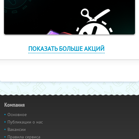
ПОКАЗАТЬ БОЛЬШЕ АКЦИЙ
Компания
Основное
Публикации о нас
Вакансии
Правила сервиса