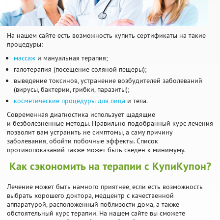
На нашем сайте есть возможность купить сертификаты на такие
процедуры:
массаж
и мануальная терапия;
галотерапия (посещение соляной пещеры);
выведение токсинов, устранение возбудителей заболеваний
(вирусы, бактерии, грибки, паразиты);
косметические процедуры для лица
и тела.
Современная диагностика использует щадящие
и безболезненные методы. Правильно подобранный курс лечения
позволит вам устранить не симптомы, а саму причину
заболевания, обойти побочные эффекты. Список
противопоказаний также может быть сведен к минимуму.
Как сэкономить на терапии с КупиКупон?
Лечение может быть намного приятнее, если есть возможность
выбрать хорошего доктора, медцентр с качественной
аппаратурой, расположенный поблизости дома, а также
обстоятельный курс терапии. На нашем сайте вы сможете