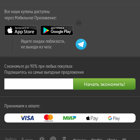
Все наши купоны доступны
через Мобильное Приложение:
Ищите скидки поблизости,
не выходя из чата:
Сэкономьте до 90% при любых покупках
Подпишитесь на самые выгодные предложения
Принимаем к оплате: