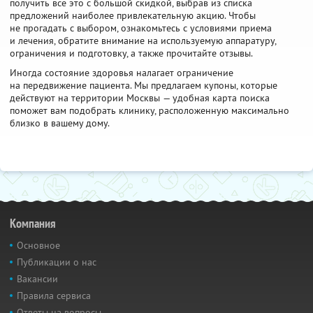
получить все это с большой скидкой, выбрав из списка
предложений наиболее привлекательную акцию. Чтобы
не прогадать с выбором, ознакомьтесь с условиями приема
и лечения, обратите внимание на используемую аппаратуру,
ограничения и подготовку, а также прочитайте отзывы.
Иногда состояние здоровья налагает ограничение
на передвижение пациента. Мы предлагаем купоны, которые
действуют на территории Москвы — удобная карта поиска
поможет вам подобрать клинику, расположенную максимально
близко в вашему дому.
Компания
Основное
Публикации о нас
Вакансии
Правила сервиса
Ответы на вопросы