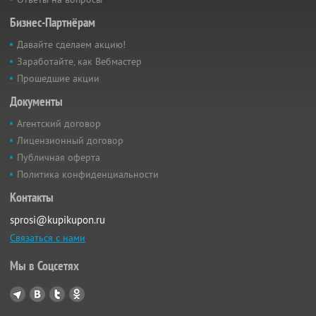
Бизнес-Партнёрам
Давайте сделаем акцию!
Заработайте, как Вебмастер
Прошедшие акции
Документы
Агентский договор
Лицензионный договор
Публичная оферта
Политика конфиденциальности
Контакты
sprosi@kupikupon.ru
Связаться с нами
Мы в Соцсетях