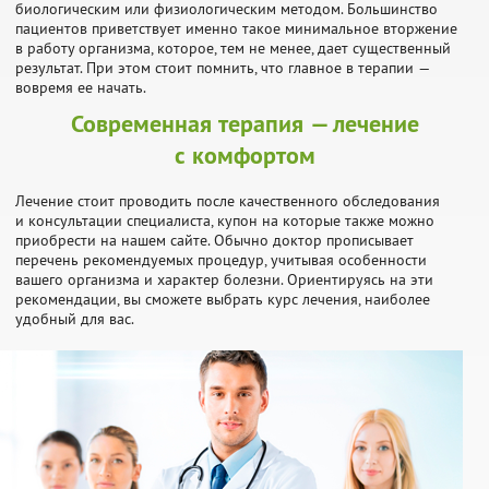
биологическим или физиологическим методом. Большинство
пациентов приветствует именно такое минимальное вторжение
в работу организма, которое, тем не менее, дает существенный
результат. При этом стоит помнить, что главное в терапии —
вовремя ее начать.
Современная терапия — лечение
с комфортом
Лечение стоит проводить после качественного обследования
и консультации специалиста, купон на которые также можно
приобрести на нашем сайте. Обычно доктор прописывает
перечень рекомендуемых процедур, учитывая особенности
вашего организма и характер болезни. Ориентируясь на эти
рекомендации, вы сможете выбрать курс лечения, наиболее
удобный для вас.