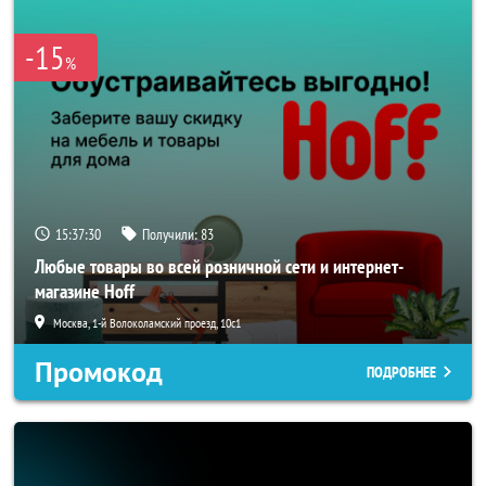
-15
%
15:37:30
Получили:
83
Любые товары во всей розничной сети и интернет-
магазине Hoff
Москва, 1-й Волоколамский проезд, 10с1
Промокод
ПОДРОБНЕЕ