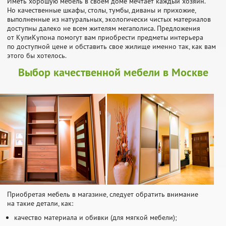
Иметь хорошую мебель в своем доме мечтает каждый хозяин.
Но качественные шкафы, столы, тумбы, диваны и прихожие,
выполненные из натуральных, экологически чистых материалов
доступны далеко не всем жителям мегаполиса. Предложения
от КупиКупона помогут вам приобрести предметы интерьера
по доступной цене и обставить свое жилище именно так, как вам
этого бы хотелось.
Выбор качественной мебели в Москве
Приобретая мебель в магазине, следует обратить внимание
на такие детали, как:
качество материала и обивки (для мягкой мебели);