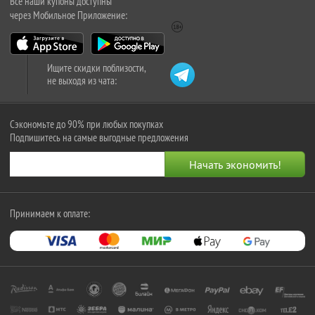
Все наши купоны доступны
через Мобильное Приложение:
Ищите скидки поблизости,
не выходя из чата:
Сэкономьте до 90% при любых покупках
Подпишитесь на самые выгодные предложения
Принимаем к оплате: