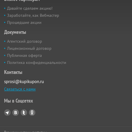
Давайте сделаем акцию!
Заработайте, как Вебмастер
Прошедшие акции
Документы
Агентский договор
Лицензионный договор
Публичная оферта
Политика конфиденциальности
Контакты
sprosi@kupikupon.ru
Связаться с нами
Мы в Соцсетях