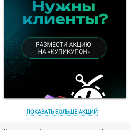
ПОКАЗАТЬ БОЛЬШЕ АКЦИЙ