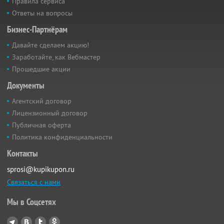
Правила сервиса
Ответы на вопросы
Бизнес-Партнёрам
Давайте сделаем акцию!
Заработайте, как Вебмастер
Прошедшие акции
Документы
Агентский договор
Лицензионный договор
Публичная оферта
Политика конфиденциальности
Контакты
sprosi@kupikupon.ru
Связаться с нами
Мы в Соцсетях