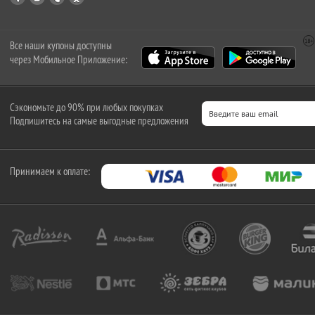
Все наши купоны доступны
через Мобильное Приложение:
Сэкономьте до 90% при любых покупках
Подпишитесь на самые выгодные предложения
Принимаем к оплате: