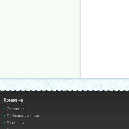
Компания
Основное
Публикации о нас
Вакансии