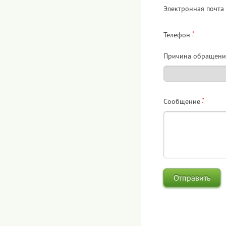
Электронная почта
*
Телефон
Причина обращени
*
Сообщение