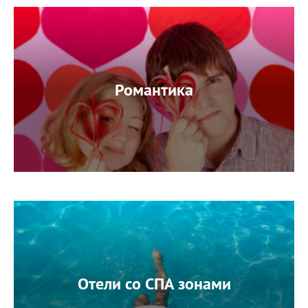
Романтика
Отели со СПА зонами