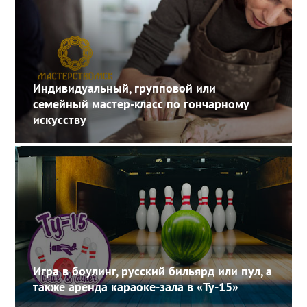
Индивидуальный, групповой или
семейный мастер-класс по гончарному
искусству
Игра в боулинг, русский бильярд или пул, а
также аренда караоке-зала в «Ту-15»