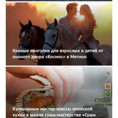
Конные прогулки для взрослых и детей от
конного двора «Космос» в Митино
Кулинарные мастер-классы японской
кухни в школе суши-мастерства «Суши