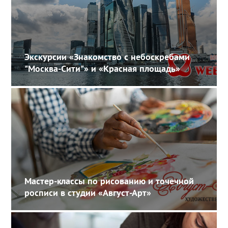
Экскурсии «Знакомство с небоскребами
"Москва-Сити"» и «Красная площадь»
Мастер-классы по рисованию и точечной
росписи в студии «Август-Арт»