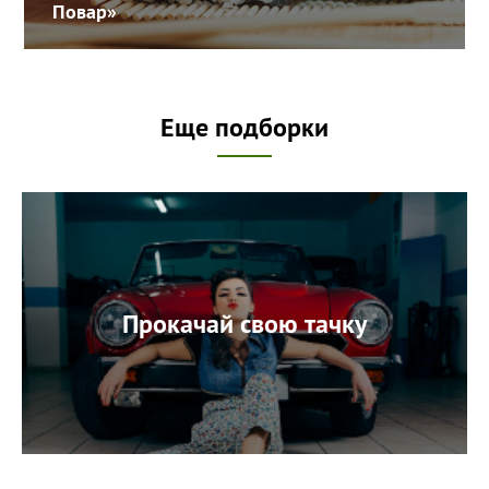
Повар»
Еще подборки
Прокачай свою тачку