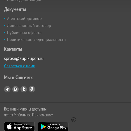
Документы
Агентский договор
Лицензионный договор
Публичная оферта
Политика конфиденциальности
Контакты
sprosi@kupikupon.ru
Связаться с нами
Мы в Соцсетях
Все наши купоны доступны
через Мобильное Приложение: