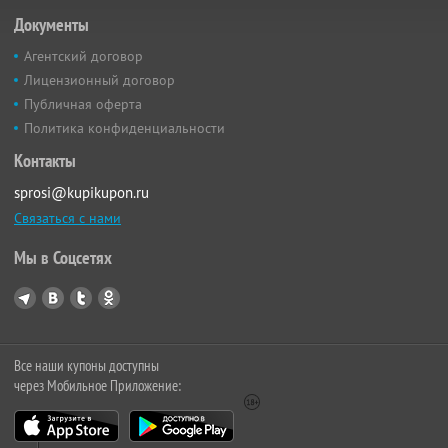
Документы
Агентский договор
Лицензионный договор
Публичная оферта
Политика конфиденциальности
Контакты
sprosi@kupikupon.ru
Связаться с нами
Мы в Соцсетях
Все наши купоны доступны
через Мобильное Приложение: