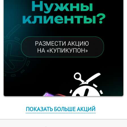
ПОКАЗАТЬ БОЛЬШЕ АКЦИЙ