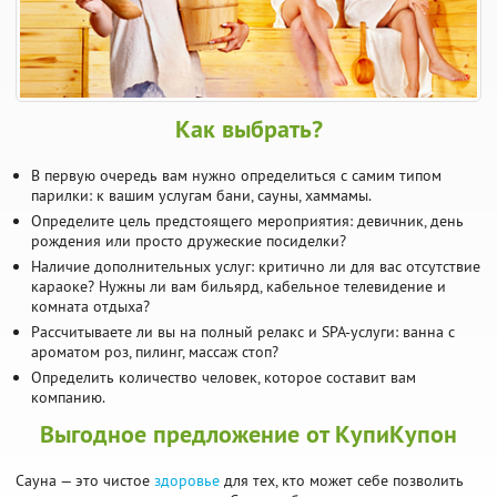
Как выбрать?
В первую очередь вам нужно определиться с самим типом
парилки: к вашим услугам бани, сауны, хаммамы.
Определите цель предстоящего мероприятия: девичник, день
рождения или просто дружеские посиделки?
Наличие дополнительных услуг: критично ли для вас отсутствие
караоке? Нужны ли вам бильярд, кабельное телевидение и
комната отдыха?
Рассчитываете ли вы на полный релакс и SPA-услуги: ванна с
ароматом роз, пилинг, массаж стоп?
Определить количество человек, которое составит вам
компанию.
Выгодное предложение от КупиКупон
Сауна — это чистое
здоровье
для тех, кто может себе позволить