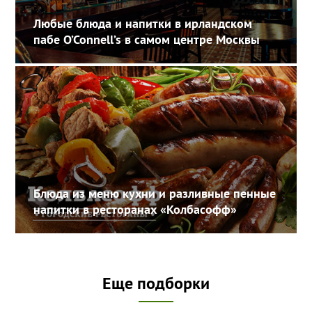
Любые блюда и напитки в ирландском
пабе O’Connell’s в самом центре Москвы
Блюда из меню кухни и разливные пенные
напитки в ресторанах «Колбасофф»
Еще подборки