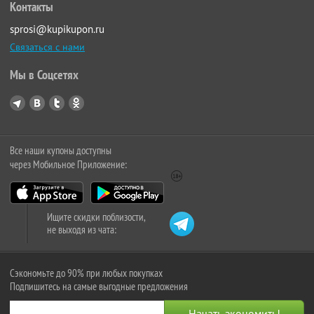
Контакты
sprosi@kupikupon.ru
Связаться с нами
Мы в Соцсетях
Все наши купоны доступны
через Мобильное Приложение:
Ищите скидки поблизости,
не выходя из чата:
Сэкономьте до 90% при любых покупках
Подпишитесь на самые выгодные предложения