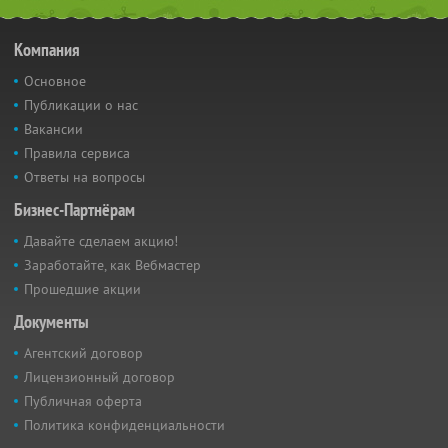
Компания
Основное
Публикации о нас
Вакансии
Правила сервиса
Ответы на вопросы
Бизнес-Партнёрам
Давайте сделаем акцию!
Заработайте, как Вебмастер
Прошедшие акции
Документы
Агентский договор
Лицензионный договор
Публичная оферта
Политика конфиденциальности