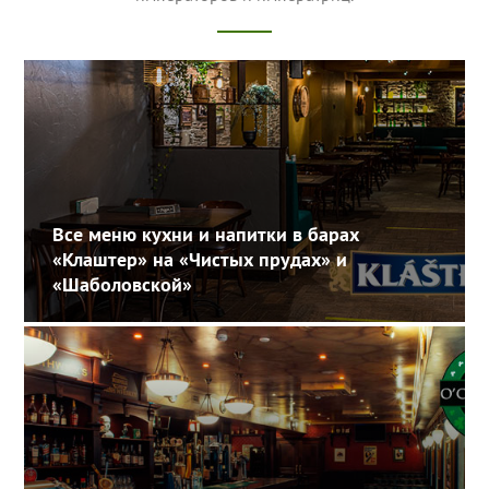
Все меню кухни и напитки в барах
«Клаштер» на «Чистых прудах» и
«Шаболовской»