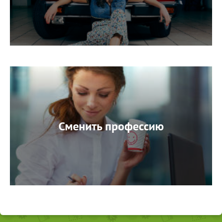
Сменить профессию