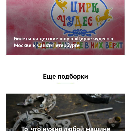
Билеты на детские шоу в «Цирке чудес» в
Москве и Санкт-Петербурге
Еще подборки
То, что нужно любой машине