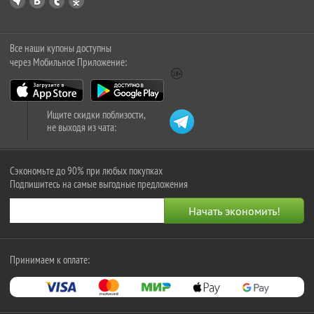
Все наши купоны доступны
через Мобильное Приложение:
Ищите скидки поблизости,
не выходя из чата:
Сэкономьте до 90% при любых покупках
Подпишитесь на самые выгодные предложения
Принимаем к оплате: