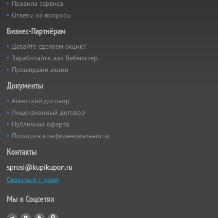
Правила сервиса
Ответы на вопросы
Бизнес-Партнёрам
Давайте сделаем акцию!
Заработайте, как Вебмастер
Прошедшие акции
Документы
Агентский договор
Лицензионный договор
Публичная оферта
Политика конфиденциальности
Контакты
sprosi@kupikupon.ru
Связаться с нами
Мы в Соцсетях