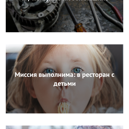
Миссия выполнима: в ресторан с
детьми