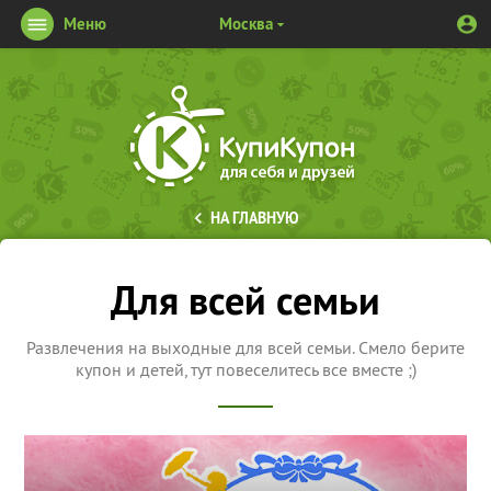
Меню
Москва
НА ГЛАВНУЮ
Для всей семьи
Развлечения на выходные для всей семьи. Смело берите
купон и детей, тут повеселитесь все вместе ;)