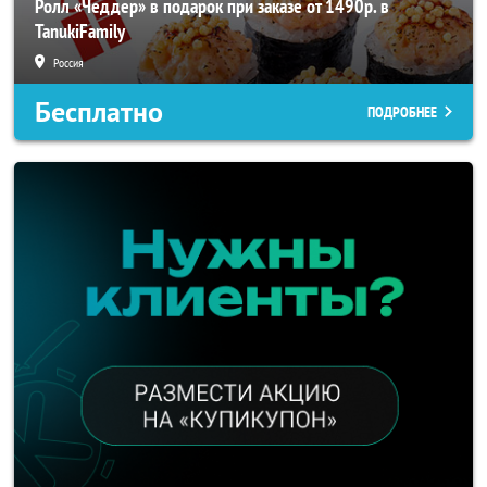
Ролл «Чеддер» в подарок при заказе от 1490р. в
TanukiFamily
Россия
Бесплатно
ПОДРОБНЕЕ