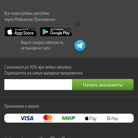
Все наши купоны доступны
через Мобильное Приложение:
Ищите скидки поблизости,
не выходя из чата:
Сэкономьте до 90% при любых покупках
Подпишитесь на самые выгодные предложения
Принимаем к оплате: