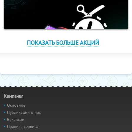
ПОКАЗАТЬ БОЛЬШЕ АКЦИЙ
Компания
Основное
Публикации о нас
Вакансии
Правила сервиса