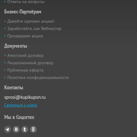
Ответы на вопросы
Бизнес-Партнёрам
Давайте сделаем акцию!
Заработайте, как Вебмастер
Прошедшие акции
Документы
Агентский договор
Лицензионный договор
Публичная оферта
Политика конфиденциальности
Контакты
sprosi@kupikupon.ru
Связаться с нами
Мы в Соцсетях