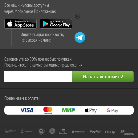
Все наши купоны доступны
через Мобильное Приложение:
Ищите скидки поблизости,
не выходя из чата:
Сэкономьте до 90% при любых покупках
Подпишитесь на самые выгодные предложения
Принимаем к оплате: