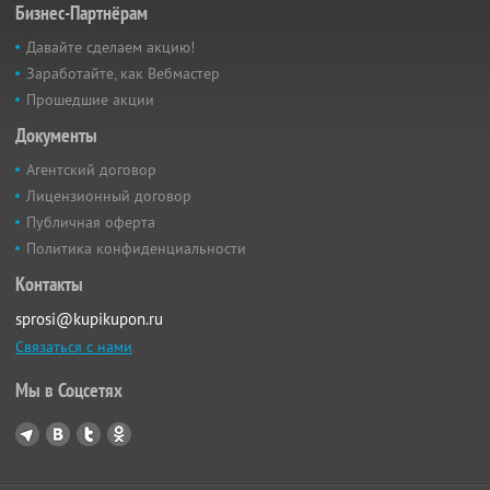
Бизнес-Партнёрам
Давайте сделаем акцию!
Заработайте, как Вебмастер
Прошедшие акции
Документы
Агентский договор
Лицензионный договор
Публичная оферта
Политика конфиденциальности
Контакты
sprosi@kupikupon.ru
Связаться с нами
Мы в Соцсетях