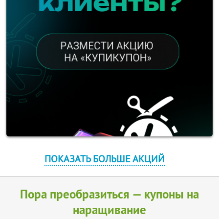
ПОКАЗАТЬ БОЛЬШЕ АКЦИЙ
Пора преобразиться — купоны на
наращивание