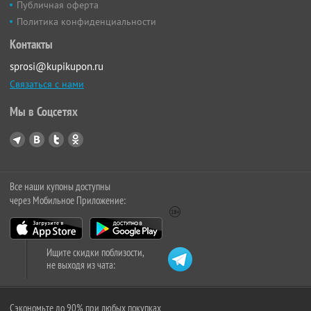
Публичная оферта
Политика конфиденциальности
Контакты
sprosi@kupikupon.ru
Связаться с нами
Мы в Соцсетях
Все наши купоны доступны
через Мобильное Приложение:
Ищите скидки поблизости,
не выходя из чата:
Сэкономьте до 90% при любых покупках