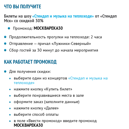
ЧТО ВЫ ПОЛУЧИТЕ
Билеты на шоу
«Стендап и музыка на теплоходе»
от «Стендап
Мск» со скидкой 30%
Промокод:
МОСКВАРЕКА30
Продолжительность прогулки на теплоходе: 2 часа
Отправление — причал «Лужники-Северный»
Сбор гостей за 30 минут до начала мероприятия
КАК РАБОТАЕТ ПРОМОКОД
Для получения скидки:
выберите один из концертов
«Стендап и музыка на
теплоходе»
нажмите кнопку «Купить билет»
выберите понравившиеся места в зале
оформите заказ (заполните данные)
нажмите кнопку «Далее»
выберите способ оплаты
в поле «Ввести промокод» введите промокод
МОСКВАРЕКА30