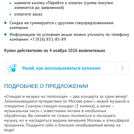
нажмите кнопку «Перейти к оплате» (сумма покупки
изменится до заявленной)
оплатите заказ
Скидка не суммируется с другими спецпредложениями
компании
Информацию по условиям акции можно уточнить по телефону
компании:
+7 (926) 851-85-89
Купон действителен по 4 ноября 2026 включительно
Узнай, как воспользоваться купоном
ПОДРОБНЕЕ О ПРЕДЛОЖЕНИИ
«Стендап и музыка на теплоходе» — два концерта за один вечер!
Запоминающееся путешествие по Москве-реке с живой музыкой и
стендапом. Сначала стендап-концерт (3 комика), а затем —
музыкальная часть с известными хитами в необычных
обработках. Вы сможете не только посмеяться и послушать
музыку, но и насладиться видами вечерней Москвы и атмосферой
праздника. Подарите себе и близким незабываемый вечер на
воде!