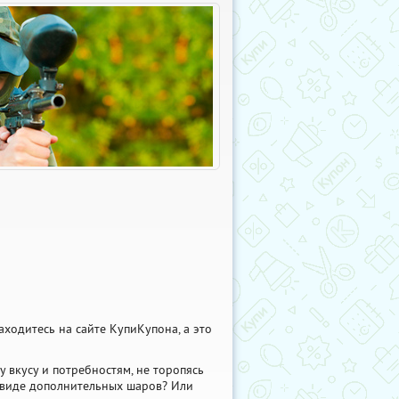
находитесь на сайте КупиКупона, а это
у вкусу и потребностям, не торопясь
в виде дополнительных шаров? Или