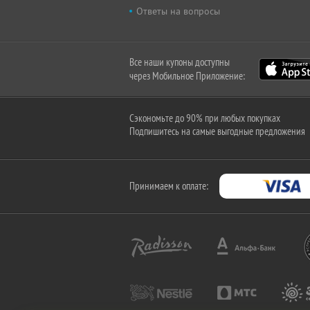
Ответы на вопросы
Все наши купоны доступны
через Мобильное Приложение:
Сэкономьте до 90% при любых покупках
Подпишитесь на самые выгодные предложения
Принимаем к оплате: