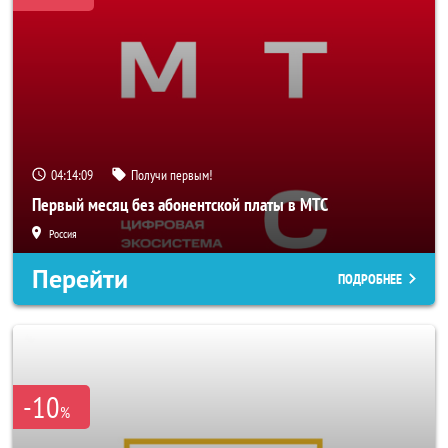
04:14:07
Получи первым!
Первый месяц без абонентской платы в МТС
Россия
Перейти
ПОДРОБНЕЕ
-10
%