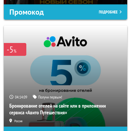
Промокод
ПОДРОБНЕЕ
-5
%
04:14:07
Получи первым!
Бронирование отелей на сайте или в приложении
сервиса «Авито Путешествия»
Россия