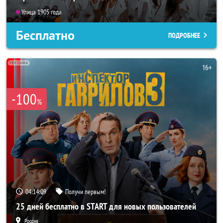
Улица 1905 года
Бесплатно
ПОДРОБНЕЕ
-100
%
04:14:07
Получи первым!
25 дней бесплатно в START для новых пользователей
Россия