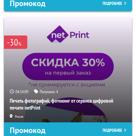
Промокод
ПОДРОБНЕЕ
-30
%
04:14:07
Получили:
4
Печать фотографий, фотокниг от сервиса цифровой
печати netPrint
Россия
Промокод
ПОДРОБНЕЕ