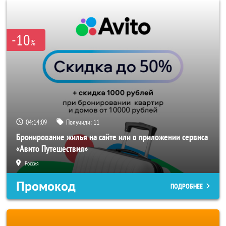
-10
%
04:14:07
Получили:
11
Бронирование жилья на сайте или в приложении сервиса
«Авито Путешествия»
Россия
Промокод
ПОДРОБНЕЕ