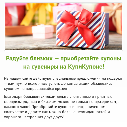
Радуйте близких — приобретайте купоны
на сувениры на КупиКупоне!
На нашем сайте действуют специальные предложения на подарки
— вам нужно всего лишь успеть до конца акции обзавестись
купоном на понравившийся презент.
Благодаря большим скидкам делать спонтанные и приятные
сюрпризы родным и близким можно не только по праздникам, а
намного чаще! Приобретайте купоны в неограниченном
количестве и дарите как можно больше неожиданностей и
хорошего настроения друг другу!