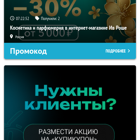
07:22:51
Получили:
2
Косметика и парфюмерия в интернет-магазине Ив Роше
Россия
Промокод
ПОДРОБНЕЕ