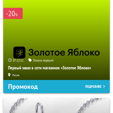
-20
%
07:22:51
Получи первым!
Первый заказ в сети магазинов «Золотое Яблоко»
Россия
Промокод
ПОДРОБНЕЕ