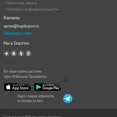
Публичная оферта
Политика конфиденциальности
Контакты
sprosi@kupikupon.ru
Связаться с нами
Мы в Соцсетях
Все наши купоны доступны
через Мобильное Приложение:
Ищите скидки поблизости,
не выходя из чата:
Сэкономьте до 90% при любых покупках