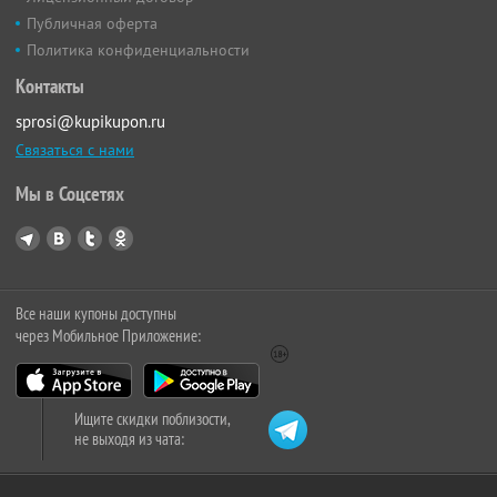
Публичная оферта
Политика конфиденциальности
Контакты
sprosi@kupikupon.ru
Связаться с нами
Мы в Соцсетях
Все наши купоны доступны
через Мобильное Приложение:
Ищите скидки поблизости,
не выходя из чата: