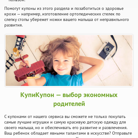
Помогут купоны из этого раздела и позаботиться о здоровье
крохи — например, изготовление ортопедических стелек по
слепку стопы убережет ножки вашего малыша от неправильного
развития.
КупиКупон — выбор экономных
родителей
С купонами от нашего сервиса вы сможете не только покупать
самые лучшие игрушки и самую красивую детскую одежду для
своего малыша, но и обеспечивать его развитие и развлечения.
Ваш ребенок обладает явными талантами в искусстве? Отправьте