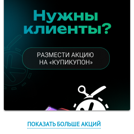
ПОКАЗАТЬ БОЛЬШЕ АКЦИЙ