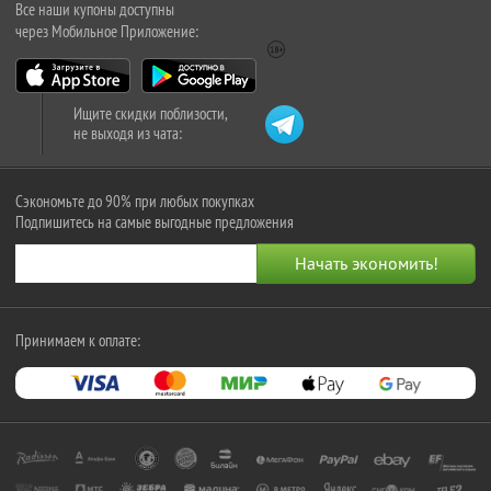
Все наши купоны доступны
через Мобильное Приложение:
Ищите скидки поблизости,
не выходя из чата:
Сэкономьте до 90% при любых покупках
Подпишитесь на самые выгодные предложения
Принимаем к оплате: