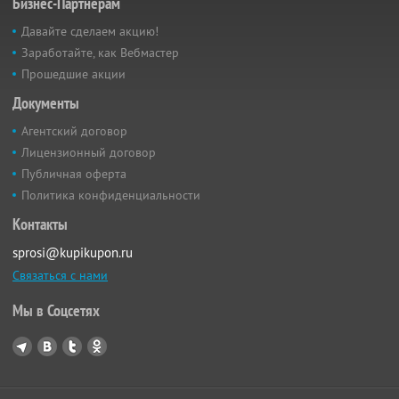
Бизнес-Партнёрам
Давайте сделаем акцию!
Заработайте, как Вебмастер
Прошедшие акции
Документы
Агентский договор
Лицензионный договор
Публичная оферта
Политика конфиденциальности
Контакты
sprosi@kupikupon.ru
Связаться с нами
Мы в Соцсетях