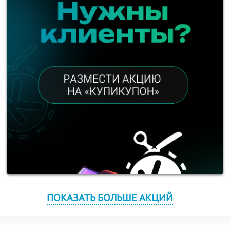
ПОКАЗАТЬ БОЛЬШЕ АКЦИЙ