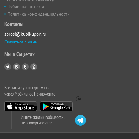
Публичная оферта
Политика конфиденциальности
Контакты
sprosi@kupikupon.ru
Связаться с нами
Мы в Соцсетях
Все наши купоны доступны
через Мобильное Приложение:
Ищите скидки поблизости,
не выходя из чата: