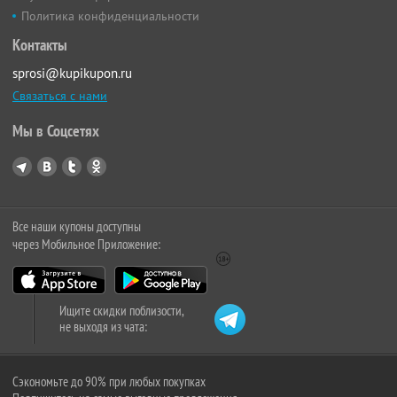
Политика конфиденциальности
Контакты
sprosi@kupikupon.ru
Связаться с нами
Мы в Соцсетях
Все наши купоны доступны
через Мобильное Приложение:
Ищите скидки поблизости,
не выходя из чата:
Сэкономьте до 90% при любых покупках