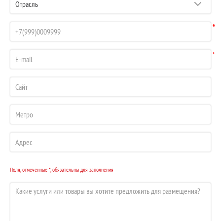
*
*
Поля, отмеченные *, обязательны для заполнения