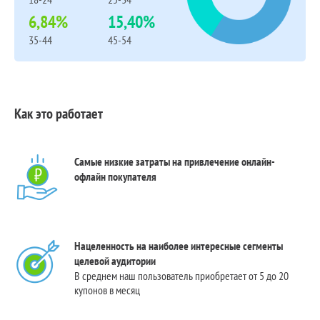
6,84%
15,40%
35-44
45-54
Как это работает
Самые низкие затраты на привлечение онлайн-
офлайн покупателя
Нацеленность на наиболее интересные сегменты
целевой аудитории
В среднем наш пользователь приобретает от 5 до 20
купонов в месяц