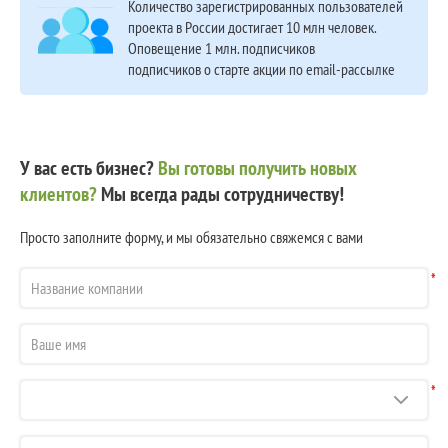
Количество зарегистрированных пользователей
проекта в России достигает 10 млн человек.
Оповещение 1 млн. подписчиков
подписчиков о старте акции по email-рассылке
У вас есть бизнес?
Вы готовы получить новых
клиентов?
Мы всегда рады сотрудничеству!
Просто заполните форму, и мы обязательно свяжемся с вами
*
*