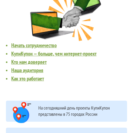
Начать сотрудничество
КупиКупон — больше, чем интернет-проект
Кто нам доверяет
Наша аудитория
Как это работает
На сегодняшний день проекты КупиКупон
представлены в 75 городах России