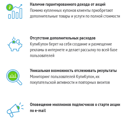
Наличие гарантированного дохода от акций
Помимо купленных купонов клиенты приобретают
дополнительные товары и услуги по полной стоимости
Отсутствие дополнительных расходов
КупиКупон берет на себя создание и размещение
рекламы в интернете и делает рассылку по всей базе
пользователей
Уникальная возможность отслеживать результаты
Мониторинг пользователей КупиКупон, их
покупательской активности и повторных визитов
Оповещение миллионов подписчиков о старте акции
по e-mail