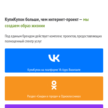
КупиКупон больше, чем интернет-проект —
мы
создаем образ жизнии
Под единым брендом действует комплекс проектов, предоставляющих
полноценный спектр услуг
КупиКупон на платформе Vk Apps Вконтакте
Раздел «Скидки в городе» в Одноклассниках