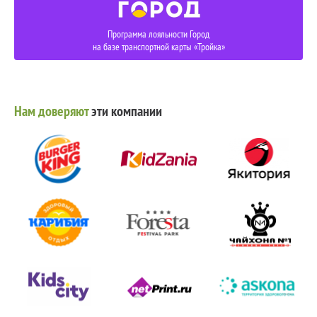
Программа лояльности Город
на базе транспортной карты «Тройка»
Нам доверяют
эти компании