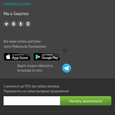
Связаться с нами
Мы в Соцсетях
Все наши купоны доступны
через Мобильное Приложение:
Ищите скидки поблизости,
не выходя из чата:
Сэкономьте до 90% при любых покупках
Подпишитесь на самые выгодные предложения