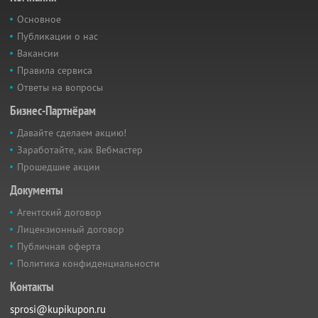
Основное
Публикации о нас
Вакансии
Правила сервиса
Ответы на вопросы
Бизнес-Партнёрам
Давайте сделаем акцию!
Заработайте, как Вебмастер
Прошедшие акции
Документы
Агентский договор
Лицензионный договор
Публичная оферта
Политика конфиденциальности
Контакты
sprosi@kupikupon.ru