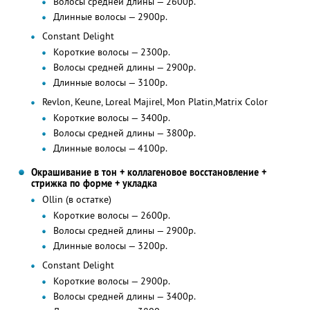
Волосы средней длины — 2600р.
Длинные волосы — 2900р.
Constant Delight
Короткие волосы — 2300р.
Волосы средней длины — 2900р.
Длинные волосы — 3100р.
Revlon, Keune, Loreal Majirel, Mon Platin,Matrix Color
Короткие волосы — 3400р.
Волосы средней длины — 3800р.
Длинные волосы — 4100р.
Окрашивание в тон + коллагеновое восстановление +
стрижка по форме + укладка
Ollin (в остатке)
Короткие волосы — 2600р.
Волосы средней длины — 2900р.
Длинные волосы — 3200р.
Constant Delight
Короткие волосы — 2900р.
Волосы средней длины — 3400р.