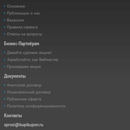
Основное
Публикации о нас
Вакансии
Правила сервиса
Ответы на вопросы
Бизнес-Партнёрам
Давайте сделаем акцию!
Заработайте, как Вебмастер
Прошедшие акции
Документы
Агентский договор
Лицензионный договор
Публичная оферта
Политика конфиденциальности
Контакты
sprosi@kupikupon.ru