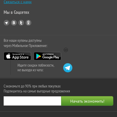
Связаться с нами
Мы в Соцсетях
Все наши купоны доступны
через Мобильное Приложение:
Ищите скидки поблизости,
не выходя из чата:
Сэкономьте до 90% при любых покупках
Подпишитесь на самые выгодные предложения