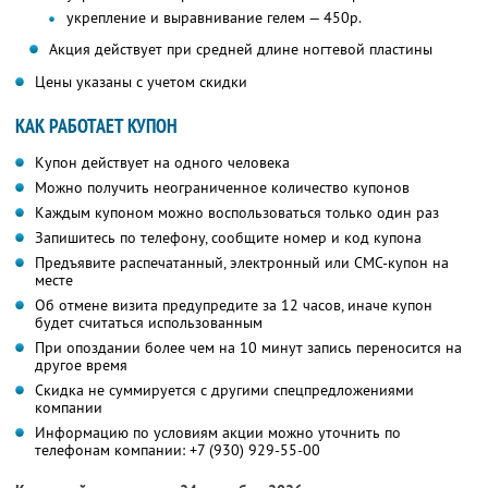
укрепление и выравнивание гелем — 450р.
Акция действует при средней длине ногтевой пластины
Цены указаны с учетом скидки
КАК РАБОТАЕТ КУПОН
Купон действует на одного человека
Можно получить неограниченное количество купонов
Каждым купоном можно воспользоваться только один раз
Запишитесь по телефону, сообщите номер и код купона
Предъявите распечатанный, электронный или СМС-купон на
месте
Об отмене визита предупредите за 12 часов, иначе купон
будет считаться использованным
При опоздании более чем на 10 минут запись переносится на
другое время
Скидка не суммируется с другими спецпредложениями
компании
Информацию по условиям акции можно уточнить по
телефонам компании:
+7 (930) 929-55-00