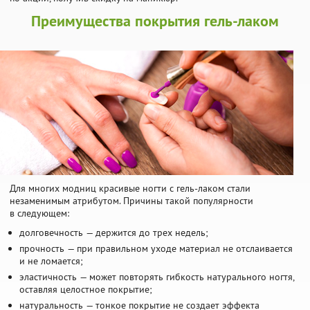
Преимущества покрытия гель-лаком
Для многих модниц красивые ногти с гель-лаком стали
незаменимым атрибутом. Причины такой популярности
в следующем:
долговечность — держится до трех недель;
прочность — при правильном уходе материал не отслаивается
и не ломается;
эластичность — может повторять гибкость натурального ногтя,
оставляя целостное покрытие;
натуральность — тонкое покрытие не создает эффекта