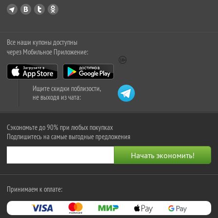
Все наши купоны доступны
через Мобильное Приложение:
Ищите скидки поблизости,
не выходя из чата:
Сэкономьте до 90% при любых покупках
Подпишитесь на самые выгодные предложения
Принимаем к оплате: