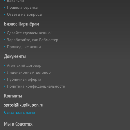
Вакансии
Правила сервиса
Ответы на вопросы
Бизнес-Партнёрам
Давайте сделаем акцию!
Заработайте, как Вебмастер
Прошедшие акции
Документы
Агентский договор
Лицензионный договор
Публичная оферта
Политика конфиденциальности
Контакты
sprosi@kupikupon.ru
Связаться с нами
Мы в Соцсетях