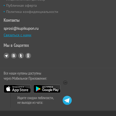
Публичная оферта
Политика конфиденциальности
Контакты
sprosi@kupikupon.ru
Связаться с нами
Мы в Соцсетях
Все наши купоны доступны
через Мобильное Приложение:
Ищите скидки поблизости,
не выходя из чата: