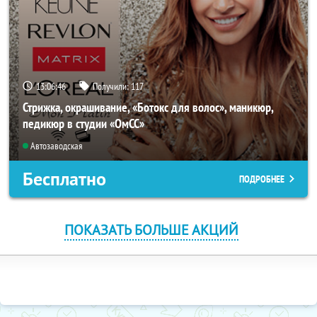
13:06:45
Получили:
117
Стрижка, окрашивание, «Ботокс для волос», маникюр,
педикюр в студии «ОмСС»
Автозаводская
Бесплатно
ПОДРОБНЕЕ
ПОКАЗАТЬ БОЛЬШЕ АКЦИЙ