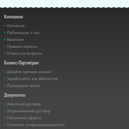
Компания
Основное
Публикации о нас
Вакансии
Правила сервиса
Ответы на вопросы
Бизнес-Партнёрам
Давайте сделаем акцию!
Заработайте, как Вебмастер
Прошедшие акции
Документы
Агентский договор
Лицензионный договор
Публичная оферта
Политика конфиденциальности