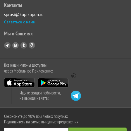
Контакты
sprosi@kupikupon.ru
Связаться с нами
Мы в Соцсетях
Все наши купоны доступны
через Мобильное Приложение:
Ищите скидки поблизости,
не выходя из чата:
Сэкономьте до 90% при любых покупках
Подпишитесь на самые выгодные предложения