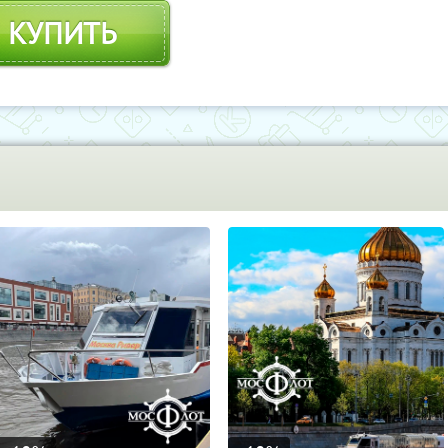
КУПИТЬ