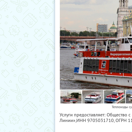
Теплоходы с
Услуги предоставляет: Общество 
Линии»,
ИНН 9705031710
, ОГРН 