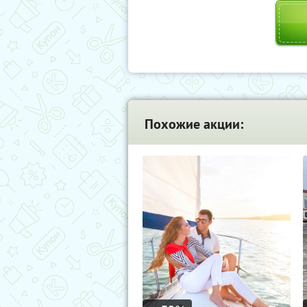
Похожие акции: