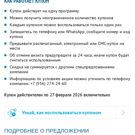
КАК РАБОТАЕТ КУПОН
Купон действует на одну программу
Можно получить неограниченное количество купонов
Каждым купоном можно воспользоваться только один раз
Запишитесь по телефону или WhatsApp, сообщите номер и код
купона
Предъявите распечатанный, электронный или СМС-купон на
месте
Об отмене визита предупредите за 24 часа, иначе купон будет
считаться использованным
Скидка не суммируется с другими спецпредложениями
компании
Информацию по условиям акции можно уточнить по телефону
компании:
+7 (936) 274-24-60
Купон действителен по 27 февраля 2026 включительно
Узнай, как воспользоваться купоном
ПОДРОБНЕЕ О ПРЕДЛОЖЕНИИ