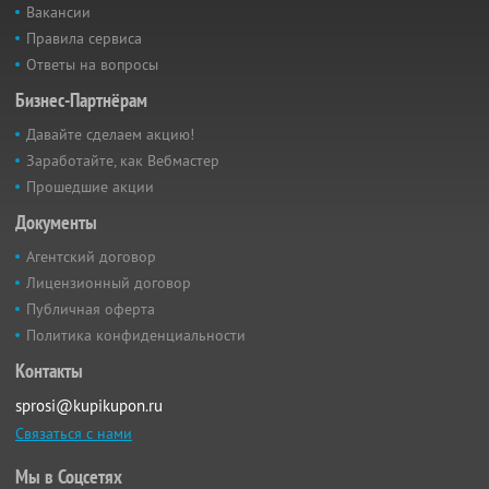
Вакансии
Правила сервиса
Ответы на вопросы
Бизнес-Партнёрам
Давайте сделаем акцию!
Заработайте, как Вебмастер
Прошедшие акции
Документы
Агентский договор
Лицензионный договор
Публичная оферта
Политика конфиденциальности
Контакты
sprosi@kupikupon.ru
Связаться с нами
Мы в Соцсетях