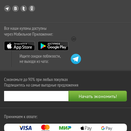
Все наши купоны доступны
через Мобильное Приложение:
Ищите скидки поблизости,
не выходя из чата:
Сэкономьте до 90% при любых покупках
Подпишитесь на самые выгодные предложения
Принимаем к оплате: