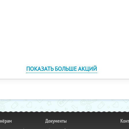
ПОКАЗАТЬ БОЛЬШЕ АКЦИЙ
тнёрам
Документы
Кон