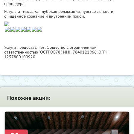
процедура.
Результат массажа: глубокая релаксация, чувство легкости,
очищенное сознание и внутренний покой.
Услуги предоставляет: Общество с ограниченной
ответственностью "ОСТРОВ78",
ИНН 7840121966
, ОГРН
1257800100920
Похожие акции: