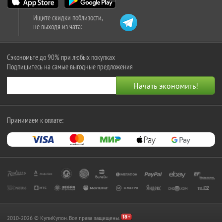
Ищите скидки поблизости,
не выходя из чата:
Сэкономьте до 90% при любых покупках
Подпишитесь на самые выгодные предложения
Принимаем к оплате:
2010-2026 © КупиКупон. Все права защищены.