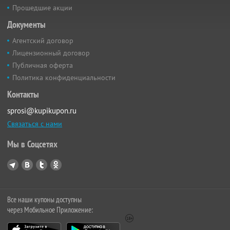
Прошедшие акции
Документы
Агентский договор
Лицензионный договор
Публичная оферта
Политика конфиденциальности
Контакты
sprosi@kupikupon.ru
Связаться с нами
Мы в Соцсетях
Все наши купоны доступны
через Мобильное Приложение: