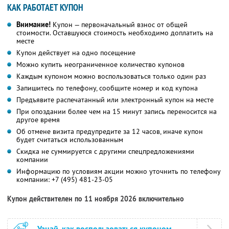
КАК РАБОТАЕТ КУПОН
Внимание!
Купон — первоначальный взнос от общей
стоимости. Оставшуюся стоимость необходимо доплатить на
месте
Купон действует на одно посещение
Можно купить неограниченное количество купонов
Каждым купоном можно воспользоваться только один раз
Запишитесь по телефону, сообщите номер и код купона
Предъявите распечатанный или электронный купон на месте
При опоздании более чем на 15 минут запись переносится на
другое время
Об отмене визита предупредите за 12 часов, иначе купон
будет считаться использованным
Скидка не суммируется с другими спецпредложениями
компании
Информацию по условиям акции можно уточнить по телефону
компании:
+7 (495) 481-23-05
Купон действителен по 11 ноября 2026 включительно
Узнай, как воспользоваться купоном