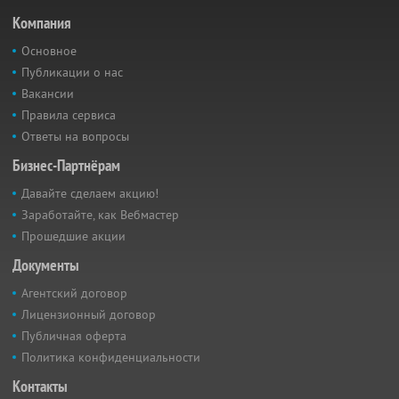
Компания
Основное
Публикации о нас
Вакансии
Правила сервиса
Ответы на вопросы
Бизнес-Партнёрам
Давайте сделаем акцию!
Заработайте, как Вебмастер
Прошедшие акции
Документы
Агентский договор
Лицензионный договор
Публичная оферта
Политика конфиденциальности
Контакты